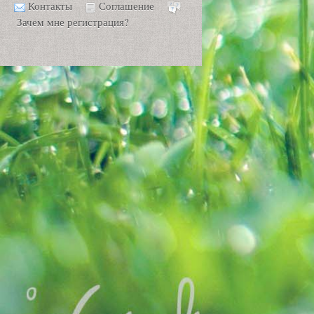
Контакты
Соглашение
Зачем мне регистрация?