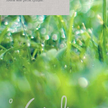
Зачем мне регистрация?