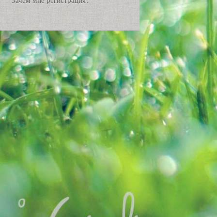
Зачем мне регистрация?