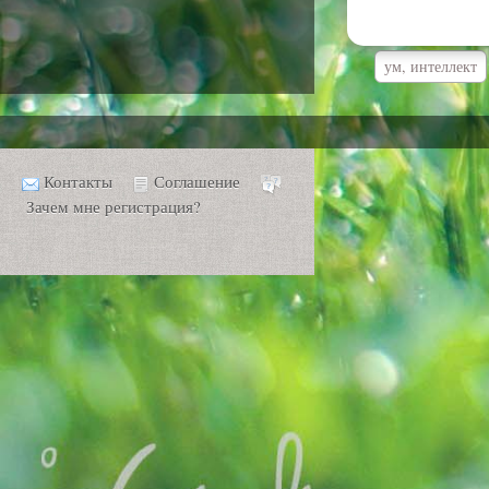
ум, интеллект
Контакты
Соглашение
Зачем мне регистрация?