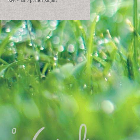
Зачем мне регистрация?