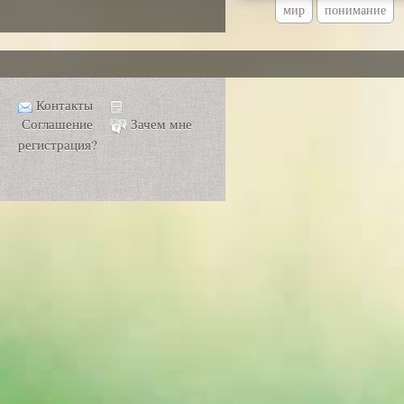
мир
понимание
Контакты
Соглашение
Зачем мне
регистрация?