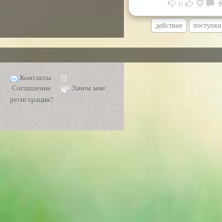
0
действие
поступки
Контакты
Соглашение
Зачем мне
регистрация?