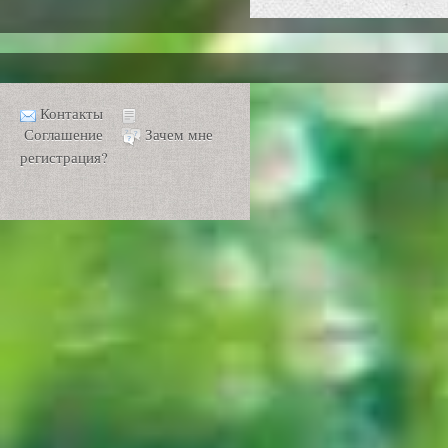
Контакты
Соглашение
Зачем мне
регистрация?