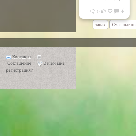
0
запах
Смешные ци
Контакты
Соглашение
Зачем мне
регистрация?