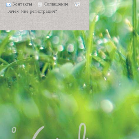
Контакты
Соглашение
Зачем мне регистрация?