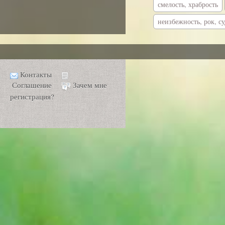
смелость, храбрость
неизбежность, рок, су
Контакты
Соглашение
Зачем мне
регистрация?