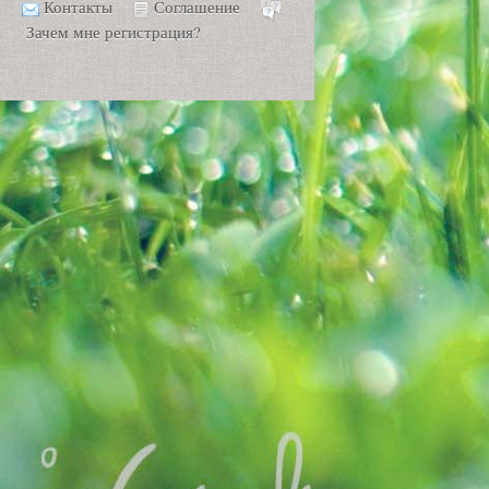
Контакты
Соглашение
Зачем мне регистрация?