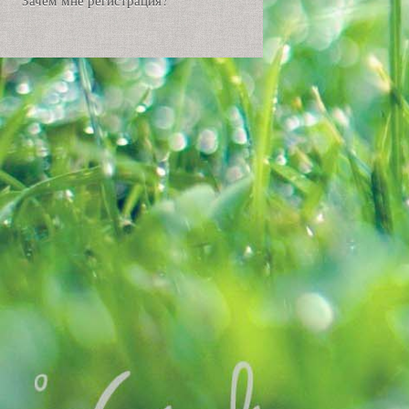
Зачем мне регистрация?