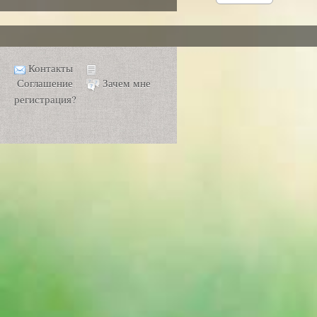
Контакты
Соглашение
Зачем мне
регистрация?