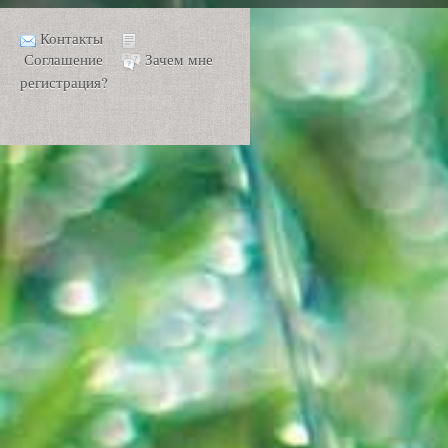
Контакты
Соглашение
Зачем мне
регистрация?