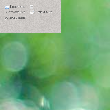
Контакты
Соглашение
Зачем мне
регистрация?