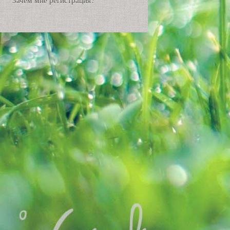
Зачем мне регистрация?