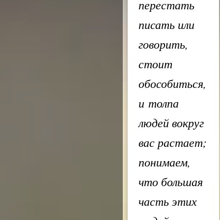
перестать
писать или
говорить,
стоит
обособиться,
и толпа
людей вокруг
вас растает;
понимаем,
что большая
часть этих