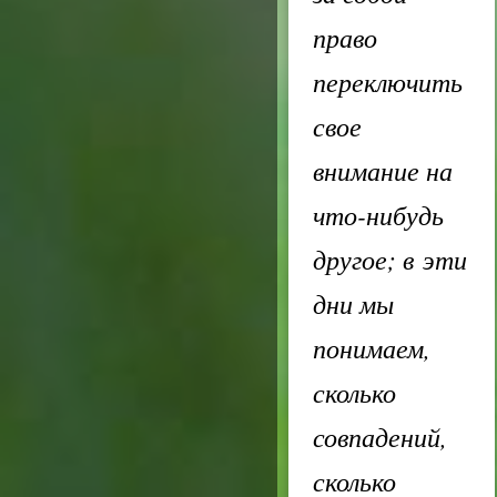
право
переключить
свое
внимание на
что-нибудь
другое; в эти
дни мы
понимаем,
сколько
совпадений,
сколько