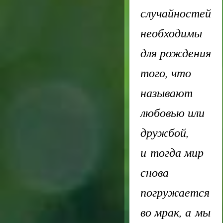
случайностей
необходимы
для рождения
того, что
называют
любовью или
дружбой,
и тогда мир
снова
погружается
во мрак, а мы