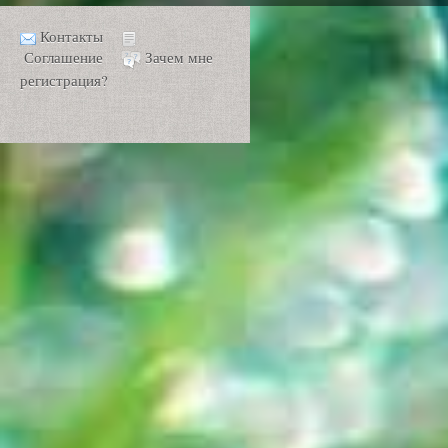
Контакты
Соглашение
Зачем мне
регистрация?