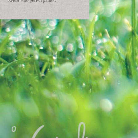
Зачем мне регистрация?