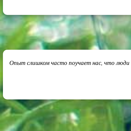
Опыт слишком часто поучает нас, что люди н