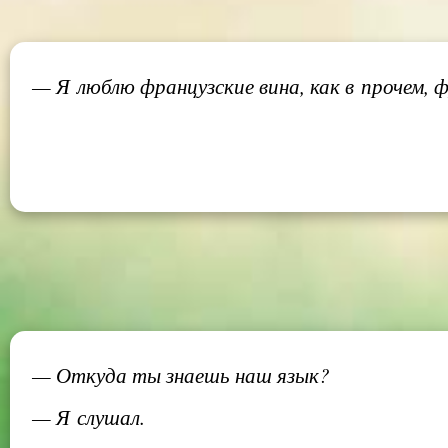
— Я люблю французские вина, как в прочем, 
— Откуда ты знаешь наш язык?
— Я слушал.