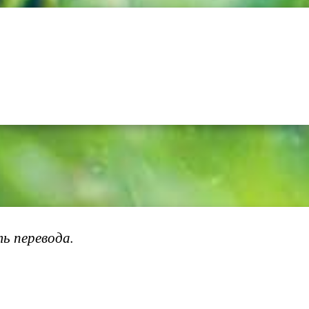
ь перевода.