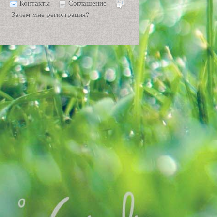
Контакты
Соглашение
Зачем мне регистрация?