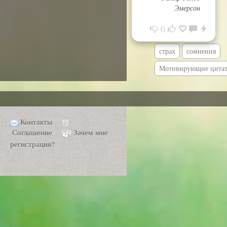
Эмерсон
0
страх
сомнения
Мотивирующие цита
Контакты
Соглашение
Зачем мне
регистрация?