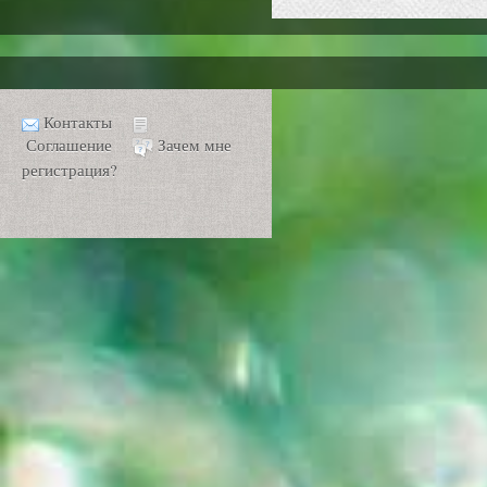
Контакты
Соглашение
Зачем мне
регистрация?