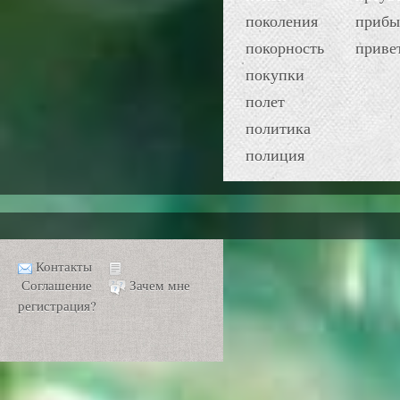
поколения
прибы
покорность
приве
покупки
полет
политика
полиция
Контакты
Соглашение
Зачем мне
регистрация?