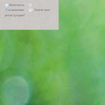
Контакты
Соглашение
Зачем мне
регистрация?